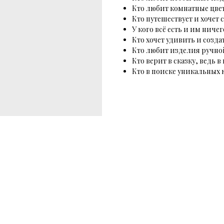
Кто любит комнатные цвет
Кто путешествует и хочет
У кого всё есть и им ниче
Кто хочет удивить и созда
Кто любит изделия ручно
Кто верит в сказку, ведь 
Кто в поиске уникальных