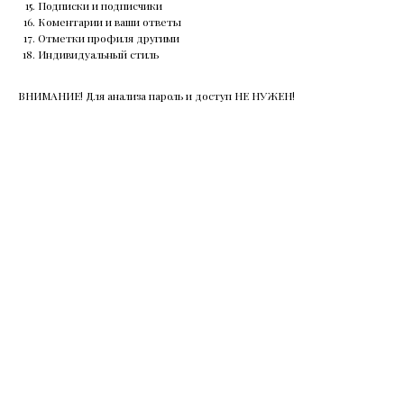
Подписки и подписчики
Коментарии и ваши ответы
Отметки профиля другими
Индивидуальный стиль
ВНИМАНИЕ! Для анализа пароль и доступ НЕ НУЖЕН!