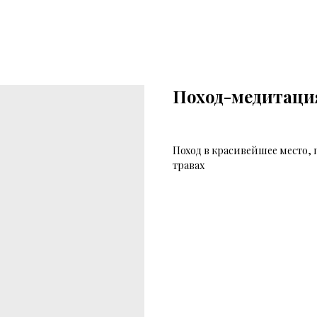
Поход-медитаци
Поход в красивейшее место,
травах