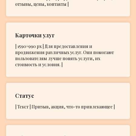
отзывы, цены, контакты |
Карточки улуг
| 1590×990 px | Для предоставления и
продвижения различных услуг. Они помогают
пользователям лучше понять услуги, их
стоимость и условия. |
Статус
| Текст | Призыв, акция, что-то привлекающее |