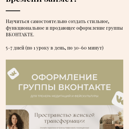
Научиться самостоятельно создать стильное,
функциональное и продающее оформление группы
ВКОНТАКТЕ.
5–7 дней (по 1 уроку в день, по 30–60 минут)