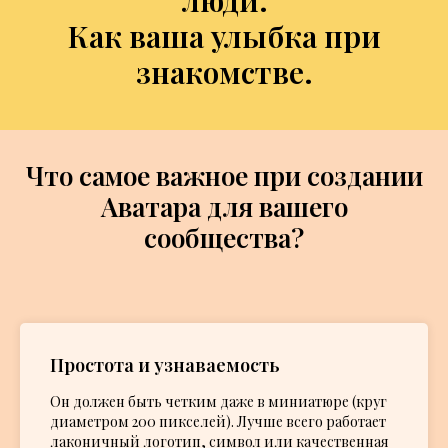
Как ваша улыбка при
знакомстве.
Что самое важное при создании
Аватара для вашего
сообщества?
Простота и узнаваемость
Он должен быть четким даже в миниатюре (круг
диаметром 200 пикселей). Лучше всего работает
лаконичный логотип, символ или качественная