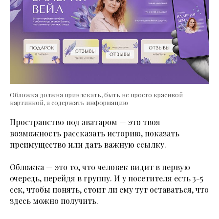
Обложка должна привлекать, быть не просто красивой
картинкой, а содержать информацию
Пространство под аватаром — это твоя
возможность рассказать историю, показать
преимущество или дать важную ссылку.
Обложка — это то, что человек видит в первую
очередь, перейдя в группу. И у посетителя есть 3-5
сек, чтобы понять, стоит ли ему тут оставаться, что
здесь можно получить.