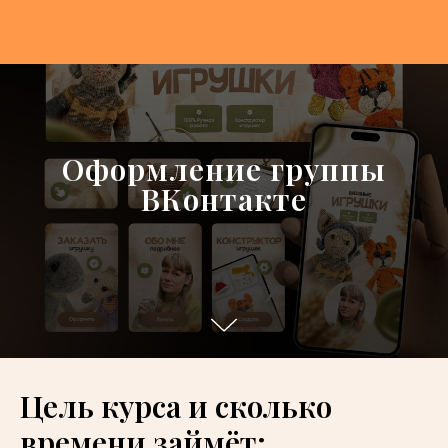
Оформление группы
ВКонтакте
Цель курса и сколько
времени займёт: