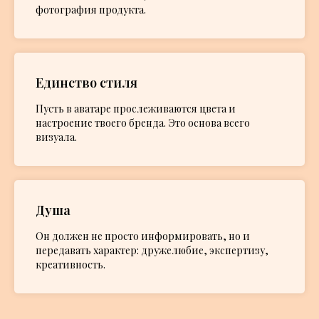
фотография продукта.
Единство стиля
Пусть в аватаре прослеживаются цвета и
настроение твоего бренда. Это основа всего
визуала.
Душа
Он должен не просто информировать, но и
передавать характер: дружелюбие, экспертизу,
креативность.