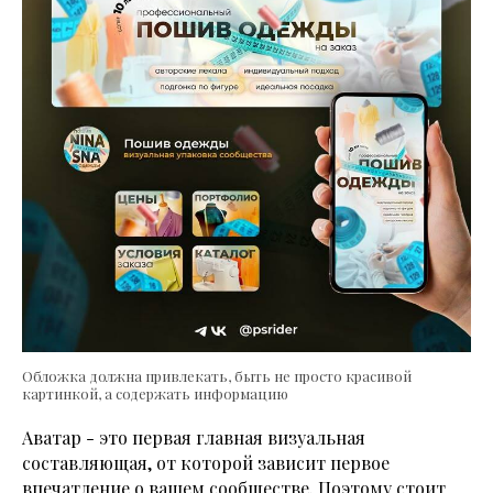
Обложка должна привлекать, быть не просто красивой
картинкой, а содержать информацию
Аватар - это первая главная визуальная
составляющая, от которой зависит первое
впечатление о вашем сообществе. Поэтому стоит