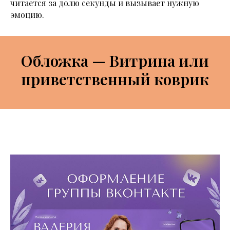
читается за долю секунды и вызывает нужную
эмоцию.
Обложка — Витрина или
приветственный коврик