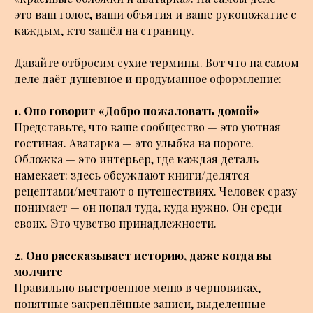
это ваш голос, ваши объятия и ваше рукопожатие с
каждым, кто зашёл на страницу.
Давайте отбросим сухие термины. Вот что на самом
деле даёт душевное и продуманное оформление:
1. Оно говорит «Добро пожаловать домой»
Представьте, что ваше сообщество — это уютная
гостиная. Аватарка — это улыбка на пороге.
Обложка — это интерьер, где каждая деталь
намекает: здесь обсуждают книги/делятся
рецептами/мечтают о путешествиях. Человек сразу
понимает — он попал туда, куда нужно. Он среди
своих. Это чувство принадлежности.
2. Оно рассказывает историю, даже когда вы
молчите
Правильно выстроенное меню в черновиках,
понятные закреплённые записи, выделенные