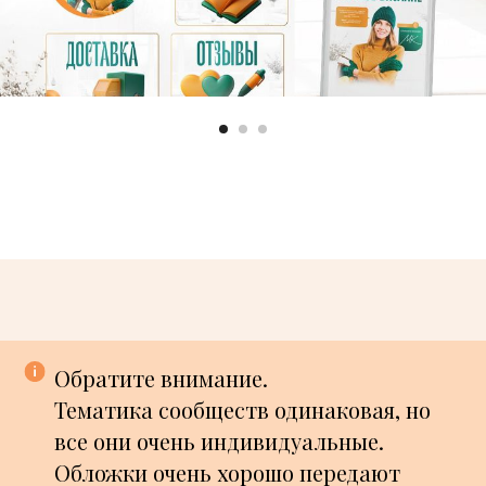
Обратите внимание.
Тематика сообществ одинаковая, но
все они очень индивидуальные.
Обложки очень хорошо передают