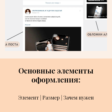
Основные элементы
оформления:
Элемент | Размер | Зачем нужен