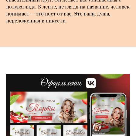
полувзгляда. В ленте, не глядя на название, человек
понимает — это пост от вас. Это ваша душа,
переложенная в пиксели.