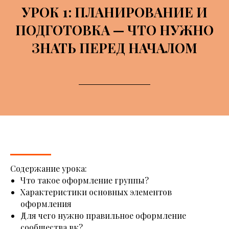
УРОК 1: ПЛАНИРОВАНИЕ И
ПОДГОТОВКА — ЧТО НУЖНО
ЗНАТЬ ПЕРЕД НАЧАЛОМ
Содержание урока:
Что такое оформление группы?
Характеристики основных элементов
оформления
Для чего нужно правильное оформление
сообщества вк?