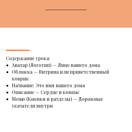
Содержание урока:
Аватар (Логотип) — Лицо вашего дома
Обложка — Витрина или приветственный
коврик
Название: Это имя вашего дома
Описание — Сердце и компас
Меню (Кнопки и разделы) — Дорожные
указатели внутри