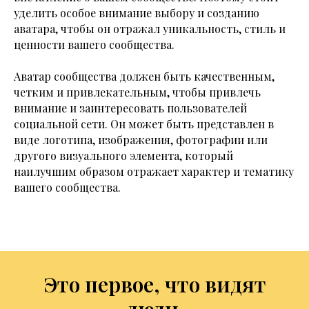
уделить особое внимание выбору и созданию
аватара, чтобы он отражал уникальность, стиль и
ценности вашего сообщества.
Аватар сообщества должен быть качественным,
четким и привлекательным, чтобы привлечь
внимание и заинтересовать пользователей
социальной сети. Он может быть представлен в
виде логотипа, изображения, фотографии или
другого визуального элемента, который
наилучшим образом отражает характер и тематику
вашего сообщества.
Это первое, что видят
люди.