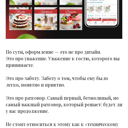
По сути, оформление — это не про дизайн.
Это про уважение. Уважение к гостю, которого вы
принимаете.
Это про заботу. Заботу о том, чтобы ему было
легко, понятно и приятно.
Это про разговор. Самый первый, безмолвный, но
самый важный разговор, который решает: будет ли
у вас продолжение.
Не стоит относиться к этому как к «техническому