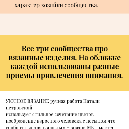
характер хозяйки сообщества.
Все три сообщества про
вязанные изделия. На обложке
каждой использованы разные
приемы привлечения внимания.
УЮТНОЕ ВЯЗАНИЕ ручная работа Натали
петровской
использует стильное сочетание цветов +
изображение взрослого человека с посылом что
сообщество для взрослым + значок МК - мастер-