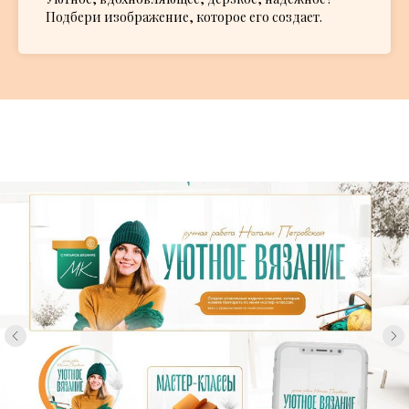
Подбери изображение, которое его создает.