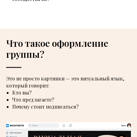
Что такое оформление
группы?
Это не просто картинки — это визуальный язык,
который говорит:
Кто вы?
Что предлагаете?
Почему стоит подписаться?