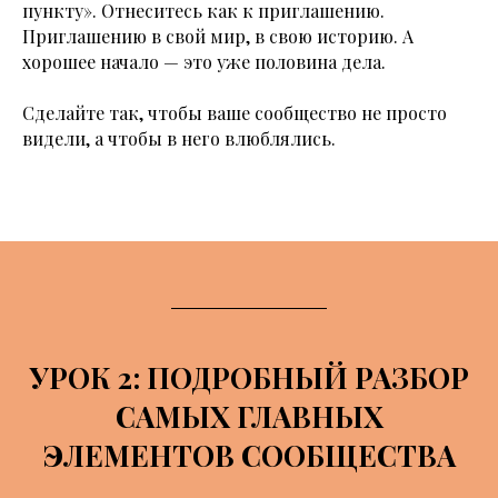
пункту». Отнеситесь как к приглашению.
Приглашению в свой мир, в свою историю. А
хорошее начало — это уже половина дела.
Сделайте так, чтобы ваше сообщество не просто
видели, а чтобы в него влюблялись.
УРОК 2: ПОДРОБНЫЙ РАЗБОР
САМЫХ ГЛАВНЫХ
ЭЛЕМЕНТОВ СООБЩЕСТВА