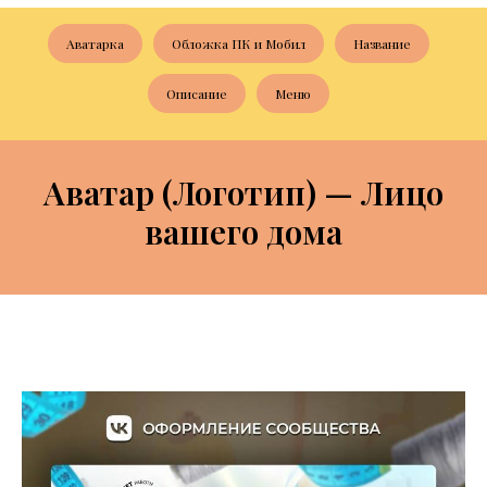
Аватарка
Обложка ПК и Мобил
Название
Описание
Меню
Аватар (Логотип) — Лицо
вашего дома