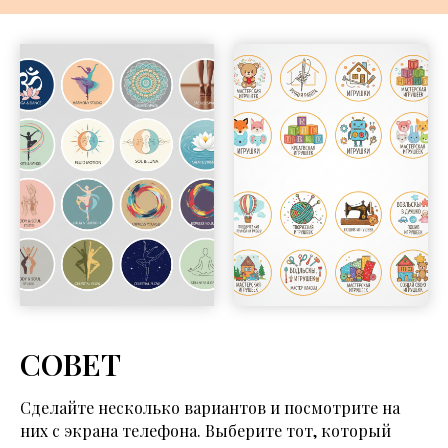
СОВЕТ
Сделайте несколько вариантов и посмотрите на
них с экрана телефона. Выберите тот, который