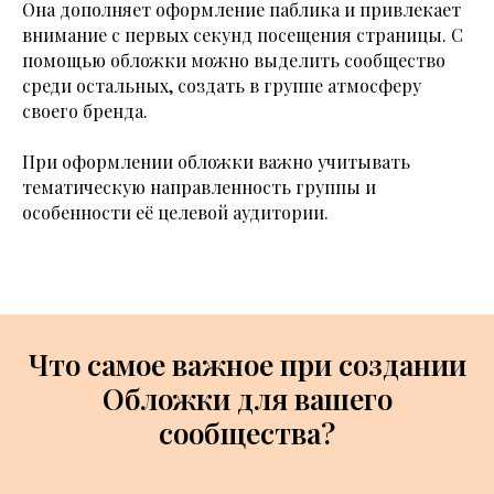
Она дополняет оформление паблика и привлекает
внимание с первых секунд посещения страницы. С
помощью обложки можно выделить сообщество
среди остальных, создать в группе атмосферу
своего бренда.
При оформлении обложки важно учитывать
тематическую направленность группы и
особенности её целевой аудитории.
Что самое важное при создании
Обложки для вашего
сообщества?