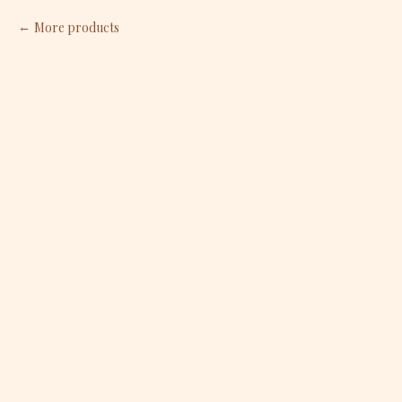
More products